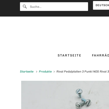
STARTSEITE
FAHRRÄ
Startseite
Produkte
Rivat Pedalplatten 3 Punkt NOS Rivat 3