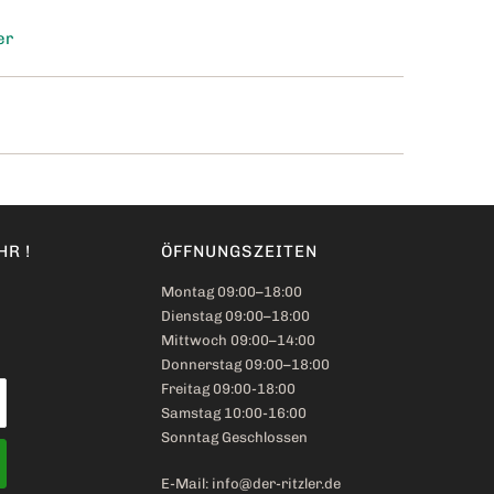
er
R !
ÖFFNUNGSZEITEN
Montag 09:00–18:00
Dienstag 09:00–18:00
Mittwoch 09:00–14:00
Donnerstag 09:00–18:00
Freitag 09:00-18:00
Samstag 10:00-16:00
Sonntag Geschlossen
E-Mail: info@der-ritzler.de