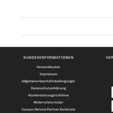
KUNDENINFORMATIONEN
VER
Versandkosten
Impressum
Allgemeine Geschäftsbedingungen
Datenschutzerklärung
Rückerstattungsrichtlinie
Widerrufsformular
Canyon Service Partner Karlsruhe