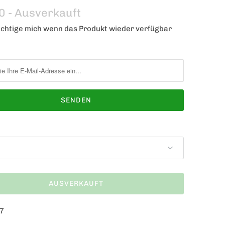
0
- Ausverkauft
chtige mich wenn das Produkt wieder verfügbar
AUSVERKAUFT
7