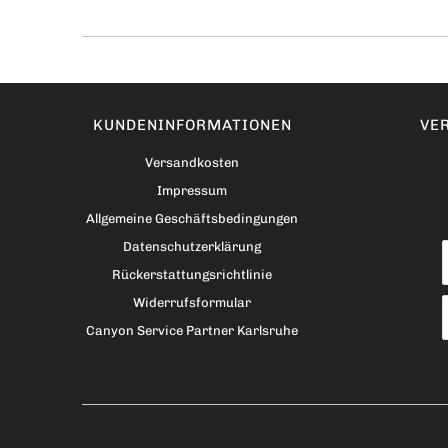
KUNDENINFORMATIONEN
VER
Versandkosten
Impressum
Allgemeine Geschäftsbedingungen
Datenschutzerklärung
Rückerstattungsrichtlinie
Widerrufsformular
Canyon Service Partner Karlsruhe