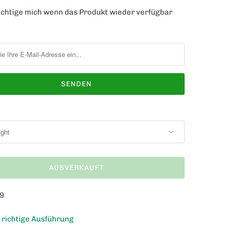
chtige mich wenn das Produkt wieder verfügbar
AUSVERKAUFT
9
e richtige Ausführung