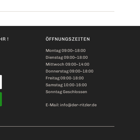
R !
ÖFFNUNGSZEITEN
Montag 09:00–18:00
Dienstag 09:00–18:00
Mittwoch 09:00–14:00
Donnerstag 09:00–18:00
Freitag 09:00-18:00
Samstag 10:00-16:00
Sonntag Geschlossen
E-Mail: info@der-ritzler.de