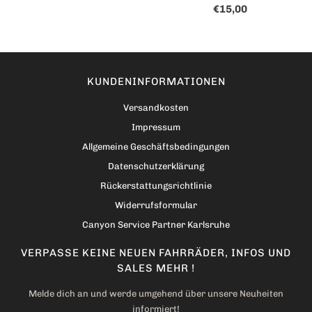
€15,00
KUNDENINFORMATIONEN
Versandkosten
Impressum
Allgemeine Geschäftsbedingungen
Datenschutzerklärung
Rückerstattungsrichtlinie
Widerrufsformular
Canyon Service Partner Karlsruhe
VERPASSE KEINE NEUEN FAHRRÄDER, INFOS UND
SALES MEHR !
Melde dich an und werde umgehend über unsere Neuheiten
informiert!