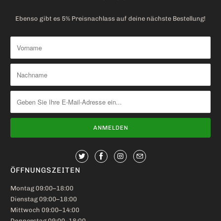
Ebenso gibt es 5% Preisnachlass auf deine nächste Bestellung!
ÖFFNUNGSZEITEN
Montag 09:00–18:00
Dienstag 09:00–18:00
Mittwoch 09:00–14:00
Donnerstag 09:00–18:00