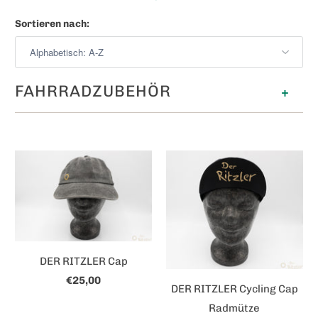
Sortieren nach:
FAHRRADZUBEHÖR
+
DER RITZLER Cap
€25,00
DER RITZLER Cycling Cap
Radmütze