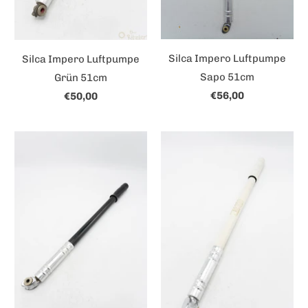
Silca Impero Luftpumpe
Silca Impero Luftpumpe
Sapo 51cm
Grün 51cm
€56,00
€50,00