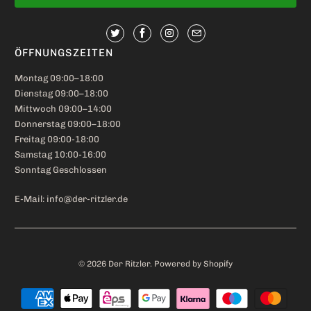
ÖFFNUNGSZEITEN
Montag 09:00–18:00
Dienstag 09:00–18:00
Mittwoch 09:00–14:00
Donnerstag 09:00–18:00
Freitag 09:00-18:00
Samstag 10:00-16:00
Sonntag Geschlossen
E-Mail: info@der-ritzler.de
© 2026
Der Ritzler
. Powered by Shopify