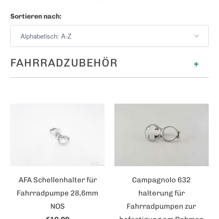
Sortieren nach:
FAHRRADZUBEHÖR
+
AFA Schellenhalter für
Campagnolo 632
Fahrradpumpe 28,6mm
halterung für
NOS
Fahrradpumpen zur