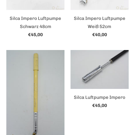
Silca Impero Luftpumpe
Silca Impero Luftpumpe
Schwarz 48cm
Weiß 52cm
€45,00
€40,00
Silca Luftpumpe Impero
€45,00