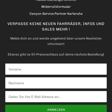
Widerrufsformular
Canyon Service Partner Karlsruhe
VERPASSE KEINE NEUEN FAHRRÄDER, INFOS UND
SALES MEHR !
Melde dich an und werde umgehend über unsere Neuheiten
informiert!
Ebenso gibt es 5% Preisnachlass auf deine nächste Bestellung!