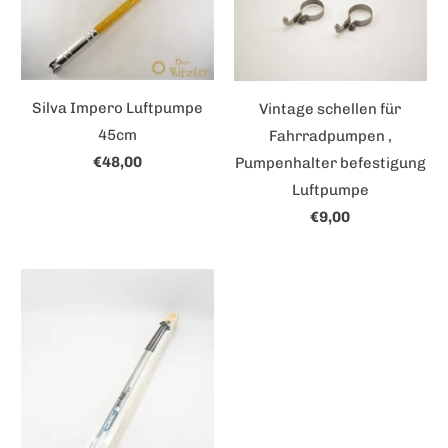
Silva Impero Luftpumpe
Vintage schellen für
45cm
Fahrradpumpen ,
€48,00
Pumpenhalter befestigung
Luftpumpe
€9,00