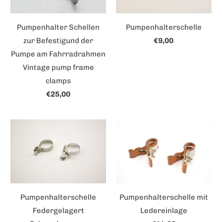
Pumpenhalter Schellen
Pumpenhalterschelle
zur Befestigund der
€9,00
Pumpe am Fahrradrahmen
Vintage pump frame
clamps
€25,00
Pumpenhalterschelle
Pumpenhalterschelle mit
Federgelagert
Ledereinlage