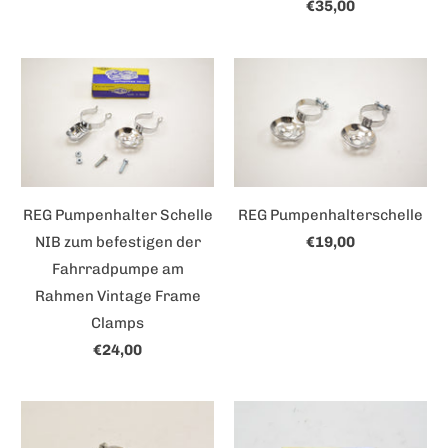
€35,00
REG Pumpenhalter Schelle
REG Pumpenhalterschelle
NIB zum befestigen der
€19,00
Fahrradpumpe am
Rahmen Vintage Frame
Clamps
€24,00