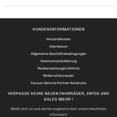
KUNDENINFORMATIONEN
Versandkosten
Impressum
Allgemeine Geschäftsbedingungen
Datenschutzerklärung
Rückerstattungsrichtlinie
Widerrufsformular
Canyon Service Partner Karlsruhe
VERPASSE KEINE NEUEN FAHRRÄDER, INFOS UND
SALES MEHR !
Melde dich an und werde umgehend über unsere Neuheiten
informiert!