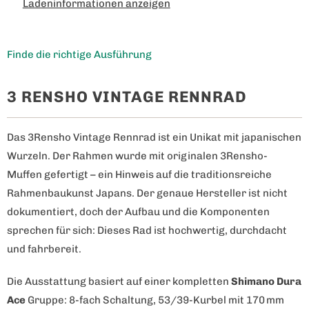
Ladeninformationen anzeigen
Finde die richtige Ausführung
3 RENSHO VINTAGE RENNRAD
Das 3Rensho Vintage Rennrad ist ein Unikat mit japanischen
Wurzeln. Der Rahmen wurde mit originalen 3Rensho-
Muffen gefertigt – ein Hinweis auf die traditionsreiche
Rahmenbaukunst Japans. Der genaue Hersteller ist nicht
dokumentiert, doch der Aufbau und die Komponenten
sprechen für sich: Dieses Rad ist hochwertig, durchdacht
und fahrbereit.
Die Ausstattung basiert auf einer kompletten
Shimano Dura
Ace
Gruppe: 8-fach Schaltung, 53/39-Kurbel mit 170 mm