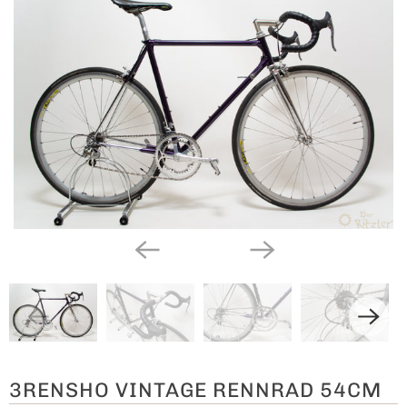
3RENSHO VINTAGE RENNRAD 54CM