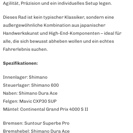
Agilität, Präzision und ein individuelles Setup legen.
Dieses Rad ist kein typischer Klassiker, sondern eine
außergewöhnliche Kombination aus japanischer
Handwerkskunst und High-End-Komponenten – ideal für
alle, die sich bewusst abheben wollen und ein echtes
Fahrerlebnis suchen.
Spezifikationen:
Innenlager: Shimano
Steuerlager: Shimano 600
Naben: Shimano Dura Ace
Felgen: Mavic CXP30 SUP
Mäntel: Continental Grand Prix 4000 S II
Bremsen: Suntour Superbe Pro
Bremshebel: Shimano Dura Ace