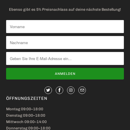
Ebenso gibt es 5% Preisnachlass auf deine nächste Bestellung!
ÖFFNUNGSZEITEN
Montag 09:00–18:00
Dienstag 09:00–18:00
Mittwoch 09:00–14:00
Donnerstag 09:00–18:00