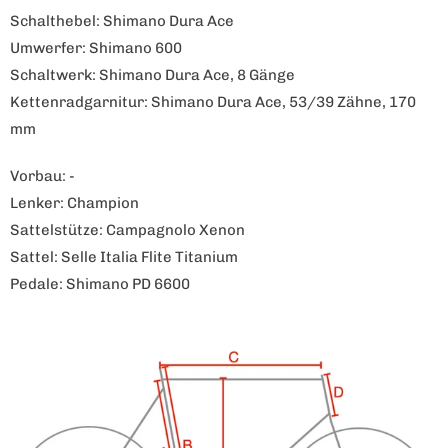
Schalthebel: Shimano Dura Ace
Umwerfer: Shimano 600
Schaltwerk: Shimano Dura Ace, 8 Gänge
Kettenradgarnitur: Shimano Dura Ace, 53/39 Zähne, 170
mm
Vorbau: -
Lenker: Champion
Sattelstütze: Campagnolo Xenon
Sattel: Selle Italia Flite Titanium
Pedale: Shimano PD 6600