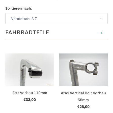
Sortieren nach:
FAHRRADTEILE
+
3ttt Vorbau 110mm
Atax Vertical Bolt Vorbau
€33,00
55mm
€28,00