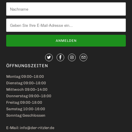
ÖFFNUNGSZEITEN
Montag 09:00–18:00
Dienstag 09:00–18:00
Mittwoch 09:00–14:00
Donnerstag 09:00–18:00
Freitag 09:00-18:00
Samstag 10:00-16:00
Sonntag Geschlossen
E-Mail: info@der-ritzler.de