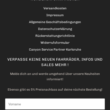
Versandkosten
Impressum
Allgemeine Geschäftsbedingungen
Datenschutzerklärung
Rückerstattungsrichtlinie
Widerrufsformular
Canyon Service Partner Karlsruhe
VERPASSE KEINE NEUEN FAHRRÄDER, INFOS UND
SALES MEHR !
Melde dich an und werde umgehend über unsere Neuheiten
informiert!
Ebenso gibt es 5% Preisnachlass auf deine nächste Bestellung!