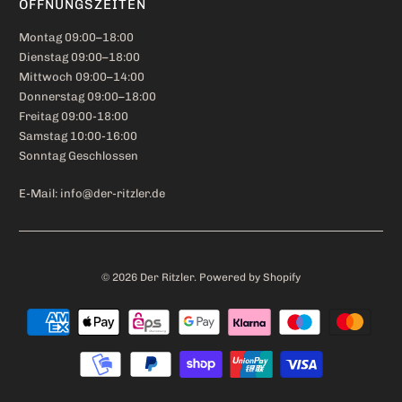
ÖFFNUNGSZEITEN
Montag 09:00–18:00
Dienstag 09:00–18:00
Mittwoch 09:00–14:00
Donnerstag 09:00–18:00
Freitag 09:00-18:00
Samstag 10:00-16:00
Sonntag Geschlossen
E-Mail: info@der-ritzler.de
© 2026
Der Ritzler
. Powered by Shopify