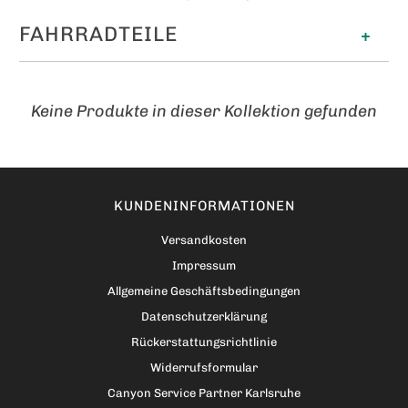
FAHRRADTEILE
+
Keine Produkte in dieser Kollektion gefunden
KUNDENINFORMATIONEN
Versandkosten
Impressum
Allgemeine Geschäftsbedingungen
Datenschutzerklärung
Rückerstattungsrichtlinie
Widerrufsformular
Canyon Service Partner Karlsruhe