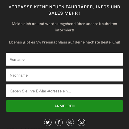
VERPASSE KEINE NEUEN FAHRRÄDER, INFOS UND
SALES MEHR !
Melde dich an und werde umgehend über unsere Neuheiten
informiert!
Ebenso gibt es 5% Preisnachlass auf deine nächste Bestellung!