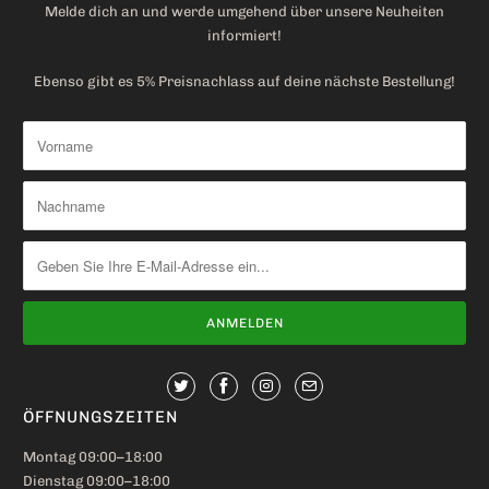
Melde dich an und werde umgehend über unsere Neuheiten
informiert!
Ebenso gibt es 5% Preisnachlass auf deine nächste Bestellung!
ÖFFNUNGSZEITEN
Montag 09:00–18:00
Dienstag 09:00–18:00