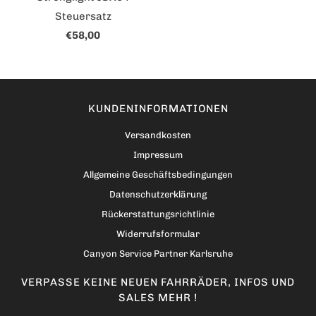
Steuersatz
€58,00
KUNDENINFORMATIONEN
Versandkosten
Impressum
Allgemeine Geschäftsbedingungen
Datenschutzerklärung
Rückerstattungsrichtlinie
Widerrufsformular
Canyon Service Partner Karlsruhe
VERPASSE KEINE NEUEN FAHRRÄDER, INFOS UND
SALES MEHR !